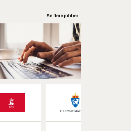
Se flere jobber