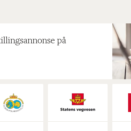
tillingsannonse på