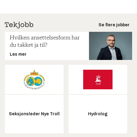
Se flere jobber
Hvilken ansettelsesform har
du takket ja til?
Les mer
Seksjonsleder Nye Troll
Hydrolog