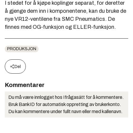
I stedet for å kjøpe koplinger separat, for deretter
å gjenge dem inn i komponentene, kan du bruke de
nye VR12-ventilene fra SMC Pneumatics. De
finnes med OG-funksjon og ELLER-funksjon.
PRODUKSJON
Del
Kommentarer
Du må være innlogget hos Ifrågasätt for å kommentere.
Bruk BankID for automatisk oppretting av brukerkonto.
Du kan kommentere under fullt navn eller med kallenavn.