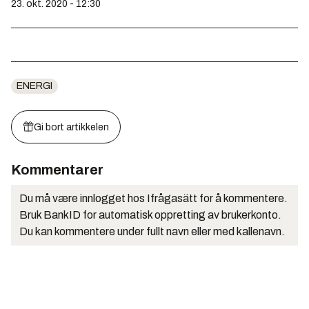
23. okt. 2020 - 12:30
ENERGI
Gi bort artikkelen
Kommentarer
Du må være innlogget hos Ifrågasätt for å kommentere.
Bruk BankID for automatisk oppretting av brukerkonto.
Du kan kommentere under fullt navn eller med kallenavn.