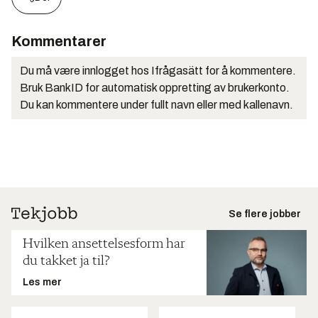
Kommentarer
Du må være innlogget hos Ifrågasätt for å kommentere.
Bruk BankID for automatisk oppretting av brukerkonto.
Du kan kommentere under fullt navn eller med kallenavn.
Se flere jobber
Hvilken ansettelsesform har
du takket ja til?
Les mer