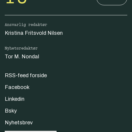
Ansvarlig redaktør
Kristina Fritsvold Nilsen
Nyhetsredaktør
Tor M. Nondal
RSS-feed forside
Facebook
Linkedin
Bsky
Nyhetsbrev