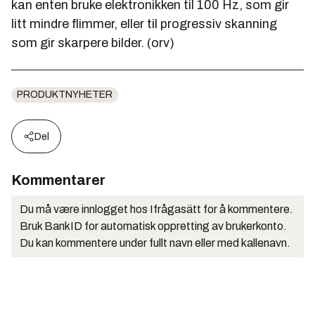
kan enten bruke elektronikken til 100 Hz, som gir
litt mindre flimmer, eller til progressiv skanning
som gir skarpere bilder. (orv)
PRODUKTNYHETER
Del
Kommentarer
Du må være innlogget hos Ifrågasätt for å kommentere.
Bruk BankID for automatisk oppretting av brukerkonto.
Du kan kommentere under fullt navn eller med kallenavn.