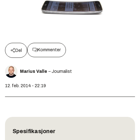
Kommenter
Del
Marius Valle
– Journalist
12. feb. 2014 - 22:19
Spesifikasjoner