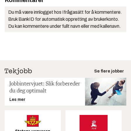
Kommentarer
Du må være innlogget hos Ifrågasätt for å kommentere.
Bruk BankID for automatisk oppretting av brukerkonto.
Du kan kommentere under fullt navn eller med kallenavn.
Se flere jobber
Jobbintervjuet: Slik forbereder
du deg optimalt
Les mer