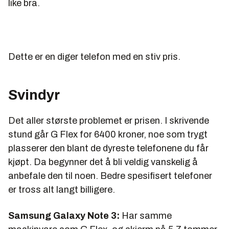
like bra.
Dette er en diger telefon med en stiv pris.
Svindyr
Det aller største problemet er prisen. I skrivende
stund går G Flex for 6400 kroner, noe som trygt
plasserer den blant de dyreste telefonene du får
kjøpt. Da begynner det å bli veldig vanskelig å
anbefale den til noen. Bedre spesifisert telefoner
er tross alt langt billigere.
Samsung Galaxy Note 3:
Har samme