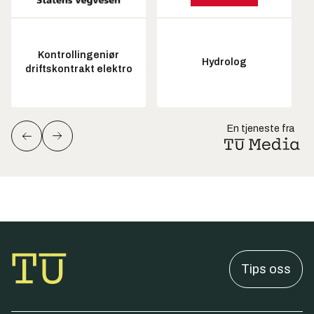
Kontrollingeniør
Hydrolog
driftskontrakt elektro
En tjeneste fra
Tips oss