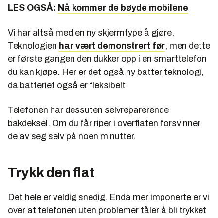
LES OGSÅ:
Nå kommer de bøyde mobilene
Vi har altså med en ny skjermtype å gjøre.
Teknologien
har vært demonstrert før
, men dette
er første gangen den dukker opp i en smarttelefon
du kan kjøpe. Her er det også ny batteriteknologi,
da batteriet også er fleksibelt.
Telefonen har dessuten selvreparerende
bakdeksel. Om du får riper i overflaten forsvinner
de av seg selv på noen minutter.
Trykk den flat
Det hele er veldig snedig. Enda mer imponerte er vi
over at telefonen uten problemer tåler å bli trykket