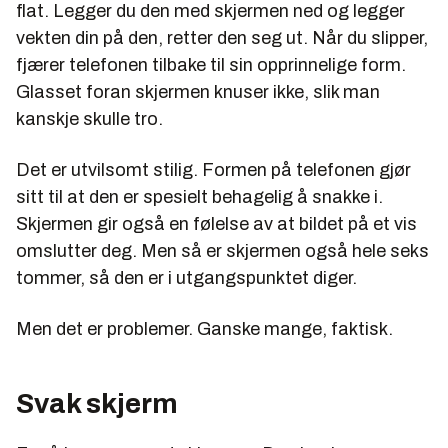
flat. Legger du den med skjermen ned og legger
vekten din på den, retter den seg ut. Når du slipper,
fjærer telefonen tilbake til sin opprinnelige form.
Glasset foran skjermen knuser ikke, slik man
kanskje skulle tro.
Det er utvilsomt stilig. Formen på telefonen gjør
sitt til at den er spesielt behagelig å snakke i.
Skjermen gir også en følelse av at bildet på et vis
omslutter deg. Men så er skjermen også hele seks
tommer, så den er i utgangspunktet diger.
Men det er problemer. Ganske mange, faktisk.
Svak skjerm