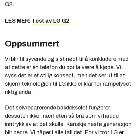
G2.
LES MER:
Test av LG G2
Oppsummert
Vi blir til syvende og sist nødt til å konkludere med
at dette er en telefon du bør la være å kjøpe. Vi
syns det er et stilig konsept, men det ser ut til at
skjermteknologien til LG ikke er klar for rampelyset
riktig enda.
Det selvreparerende bakdekselet fungerer
dessuten ikke i nærheten så bra som vi hadde
inntrykk av at det skulle. Kanskje neste generasjon
blir bedre. Vi håper i alle fall det. For vi tror LG er