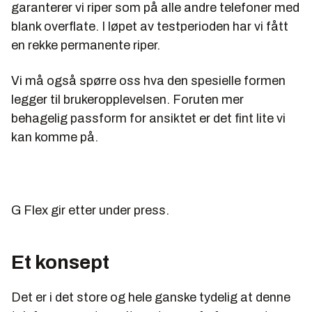
garanterer vi riper som på alle andre telefoner med
blank overflate. I løpet av testperioden har vi fått
en rekke permanente riper.
Vi må også spørre oss hva den spesielle formen
legger til brukeropplevelsen. Foruten mer
behagelig passform for ansiktet er det fint lite vi
kan komme på.
G Flex gir etter under press.
Et konsept
Det er i det store og hele ganske tydelig at denne