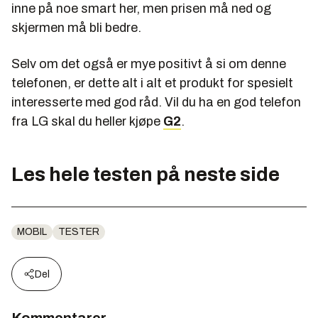
inne på noe smart her, men prisen må ned og
skjermen må bli bedre.
Selv om det også er mye positivt å si om denne
telefonen, er dette alt i alt et produkt for spesielt
interesserte med god råd. Vil du ha en god telefon
fra LG skal du heller kjøpe
G2
.
Les hele testen på neste side
MOBIL
TESTER
Del