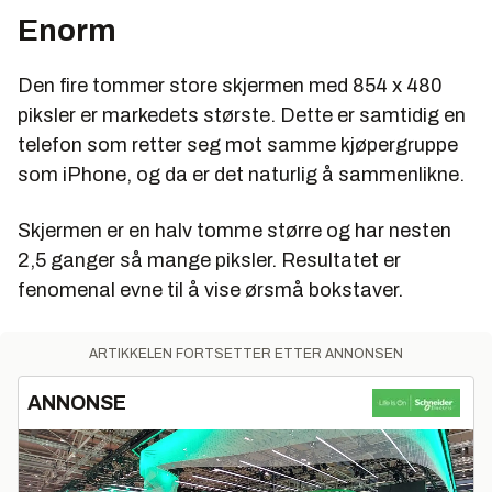
Enorm
Den fire tommer store skjermen med 854 x 480
piksler er markedets største. Dette er samtidig en
telefon som retter seg mot samme kjøpergruppe
som iPhone, og da er det naturlig å sammenlikne.
Skjermen er en halv tomme større og har nesten
2,5 ganger så mange piksler. Resultatet er
fenomenal evne til å vise ørsmå bokstaver.
ARTIKKELEN FORTSETTER ETTER ANNONSEN
ANNONSE