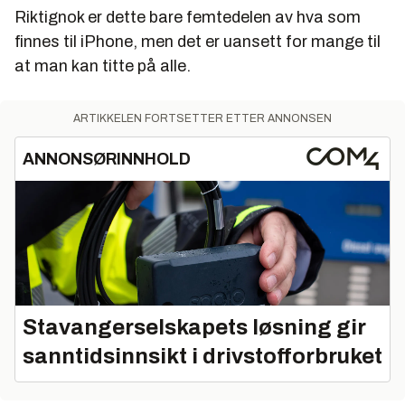
Riktignok er dette bare femtedelen av hva som
finnes til iPhone, men det er uansett for mange til
at man kan titte på alle.
ARTIKKELEN FORTSETTER ETTER ANNONSEN
ANNONSØRINNHOLD
Stavangerselskapets løsning gir
sanntidsinnsikt i drivstofforbruket