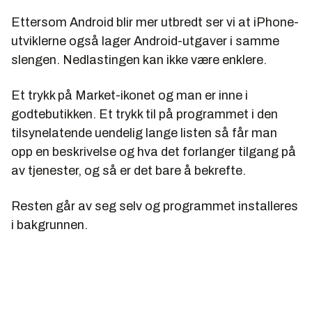
Ettersom Android blir mer utbredt ser vi at iPhone-
utviklerne også lager Android-utgaver i samme
slengen. Nedlastingen kan ikke være enklere.
Et trykk på Market-ikonet og man er inne i
godtebutikken. Et trykk til på programmet i den
tilsynelatende uendelig lange listen så får man
opp en beskrivelse og hva det forlanger tilgang på
av tjenester, og så er det bare å bekrefte.
Resten går av seg selv og programmet installeres
i bakgrunnen.