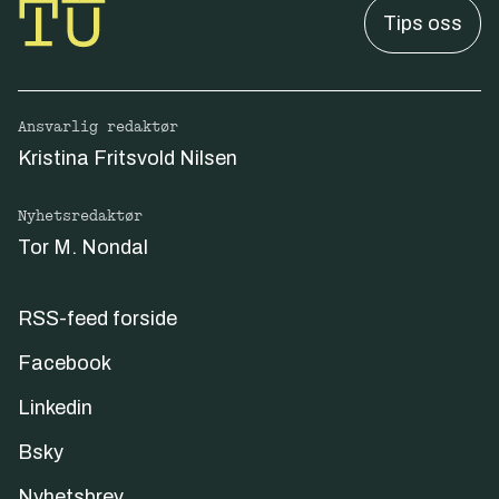
Tips oss
Ansvarlig redaktør
Kristina Fritsvold Nilsen
Nyhetsredaktør
Tor M. Nondal
RSS-feed forside
Facebook
Linkedin
Bsky
Nyhetsbrev