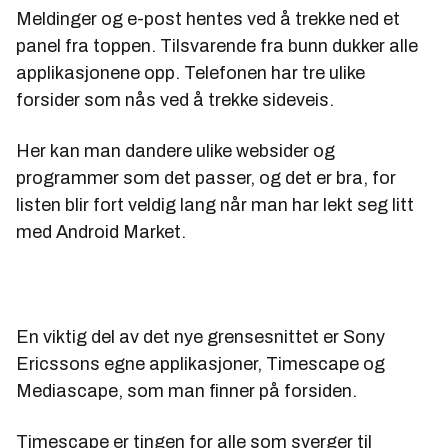
Meldinger og e-post hentes ved å trekke ned et
panel fra toppen. Tilsvarende fra bunn dukker alle
applikasjonene opp. Telefonen har tre ulike
forsider som nås ved å trekke sideveis.
Her kan man dandere ulike websider og
programmer som det passer, og det er bra, for
listen blir fort veldig lang når man har lekt seg litt
med Android Market.
En viktig del av det nye grensesnittet er Sony
Ericssons egne applikasjoner, Timescape og
Mediascape, som man finner på forsiden.
Timescape er tingen for alle som sverger til