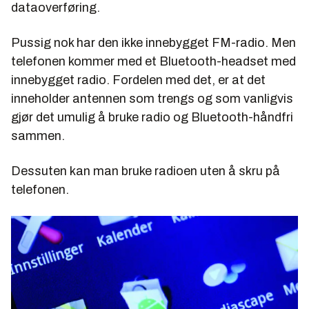
dataoverføring.
Pussig nok har den ikke innebygget FM-radio. Men
telefonen kommer med et Bluetooth-headset med
innebygget radio. Fordelen med det, er at det
inneholder antennen som trengs og som vanligvis
gjør det umulig å bruke radio og Bluetooth-håndfri
sammen.
Dessuten kan man bruke radioen uten å skru på
telefonen.