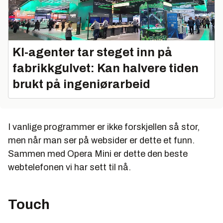
KI-agenter tar steget inn på
fabrikkgulvet: Kan halvere tiden
brukt på ingeniørarbeid
I vanlige programmer er ikke forskjellen så stor,
men når man ser på websider er dette et funn.
Sammen med Opera Mini er dette den beste
webtelefonen vi har sett til nå.
Touch