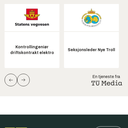
Kontrollingeniør
Seksjonsleder Nye Troll
driftskontrakt elektro
En tjeneste fra