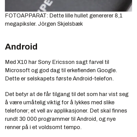
FOTOAPPARAT: Dette lille hullet genererer 8,1
megapiksler.
Jörgen Skjelsbæk
Android
Med X10 har Sony Ericsson sagt farvel til
Microsoft og god dag til erkefienden Google.
Dette er selskapets første Android-telefon.
Det betyr at de får tilgang til det som har vist seg
å være umåtelig viktig for å lykkes med slike
telefoner; et vell av applikasjoner. Det skal finnes
rundt 30 000 programmer til Android, og nye
renner på i et voldsomt tempo.