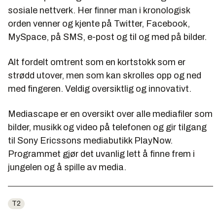
sosiale nettverk. Her finner man i kronologisk
orden venner og kjente på Twitter, Facebook,
MySpace, på SMS, e-post og til og med på bilder.
Alt fordelt omtrent som en kortstokk som er
strødd utover, men som kan skrolles opp og ned
med fingeren. Veldig oversiktlig og innovativt.
Mediascape er en oversikt over alle mediafiler som
bilder, musikk og video på telefonen og gir tilgang
til Sony Ericssons mediabutikk PlayNow.
Programmet gjør det uvanlig lett å finne frem i
jungelen og å spille av media.
T2