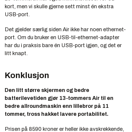
kort, men vi skulle gjerne sett minst én ekstra
USB-port.
Det gjelder særlig siden Air ikke har noen ethernet-
port. Om du bruker en USB-til-ethernet-adapter
har du i praksis bare én USB-port igjen, og det er
litt knapt.
Konklusjon
Den litt større skjermen og bedre
batterilevetiden gjør 13-tommers Air til en
bedre allroundmaskin enn lillebror på 11
tommer, tross hakket lavere portabilitet.
Prisen på 8590 kroner er heller ikke avskrekkende,