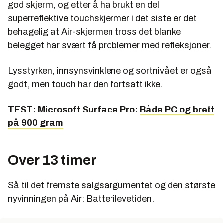
god skjerm, og etter å ha brukt en del
superreflektive touchskjermer i det siste er det
behagelig at Air-skjermen tross det blanke
belegget har svært få problemer med refleksjoner.
Lysstyrken, innsynsvinklene og sortnivået er også
godt, men touch har den fortsatt ikke.
TEST: Microsoft Surface Pro:
Både PC og brett
på 900 gram
Over 13 timer
Så til det fremste salgsargumentet og den største
nyvinningen på Air: Batterilevetiden.