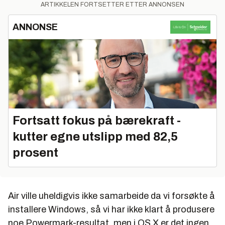
ARTIKKELEN FORTSETTER ETTER ANNONSEN
ANNONSE
Fortsatt fokus på bærekraft -
kutter egne utslipp med 82,5
prosent
Air ville uheldigvis ikke samarbeide da vi forsøkte å
installere Windows, så vi har ikke klart å produsere
noe Powermark-resultat, men i OS X er det ingen