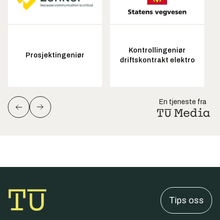
Kontrollingeniør
Prosjektingeniør
driftskontrakt elektro
En tjeneste fra
Tips oss