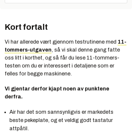
Kort fortalt
Vi har allerede vært gjennom testrutinene med
11-
tommers-utgaven
, så vi skal denne gang fatte
oss litt i korthet, og så får du lese 11-tommers-
testen om du er interessert i detaljene som er
felles for begge maskinene.
Vi gjentar derfor kjapt noen av punktene
derfra.
Air har det som sannsynligvis er markedets
beste pekeplate, og et veldig godt tastatur
attpåtil.