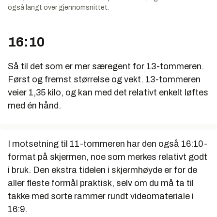
også langt over gjennomsnittet.
16:10
Så til det som er mer særegent for 13-tommeren.
Først og fremst størrelse og vekt. 13-tommeren
veier 1,35 kilo, og kan med det relativt enkelt løftes
med én hånd.
I motsetning til 11-tommeren har den også 16:10-
format på skjermen, noe som merkes relativt godt
i bruk. Den ekstra tidelen i skjermhøyde er for de
aller fleste formål praktisk, selv om du må ta til
takke med sorte rammer rundt videomateriale i
16:9.