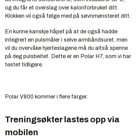
og du får et overslag over kaloriforbruket ditt.
Klokken vil også følge med på søvnmønsteret ditt.
En kunne kanskje håpet på at de også hadde
integrert en pulsmåler i selve armbåndsuret, men
vil du overvåke hjerteslagene må du altså spenne
på deg pulsbeltet. Dette er en Polar H7, som vi har
testet tidligere.
Polar V800 kommer i flere farger.
Treningsøkter lastes opp via
mobilen