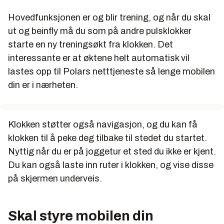
Hovedfunksjonen er og blir trening, og når du skal
ut og beinfly må du som på andre pulsklokker
starte en ny treningsøkt fra klokken. Det
interessante er at øktene helt automatisk vil
lastes opp til Polars netttjeneste så lenge mobilen
din er i nærheten.
Klokken støtter også navigasjon, og du kan få
klokken til å peke deg tilbake til stedet du startet.
Nyttig når du er på joggetur et sted du ikke er kjent.
Du kan også laste inn ruter i klokken, og vise disse
på skjermen underveis.
Skal styre mobilen din