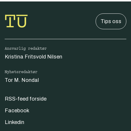
Tips oss
Ansvarlig redaktør
Kristina Fritsvold Nilsen
Nyhetsredaktør
Tor M. Nondal
RSS-feed forside
Facebook
Linkedin