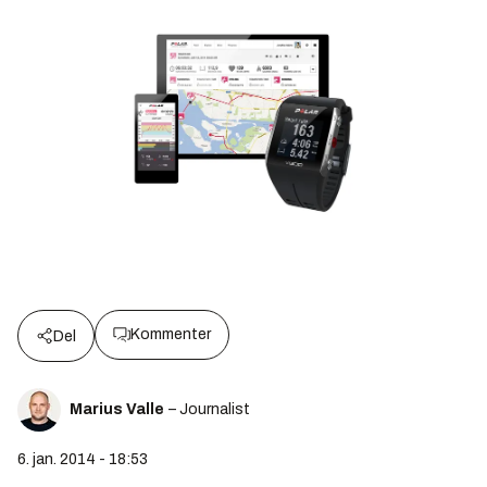
Kommenter
Del
Marius Valle
– Journalist
6. jan. 2014 - 18:53