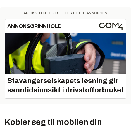
ARTIKKELEN FORTSETTER ETTER ANNONSEN
ANNONSØRINNHOLD
Stavangerselskapets løsning gir
sanntidsinnsikt i drivstofforbruket
Kobler seg til mobilen din