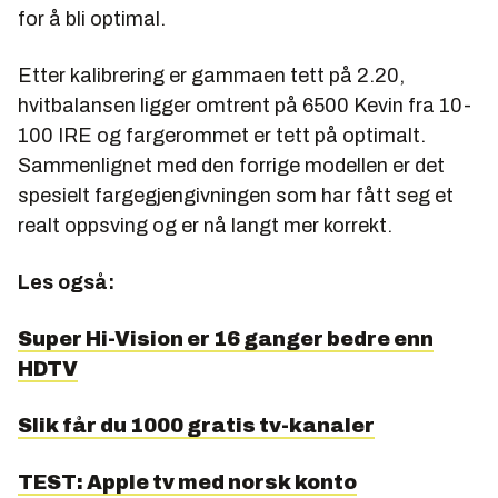
for å bli optimal.
Etter kalibrering er gammaen tett på 2.20,
hvitbalansen ligger omtrent på 6500 Kevin fra 10-
100 IRE og fargerommet er tett på optimalt.
Sammenlignet med den forrige modellen er det
spesielt fargegjengivningen som har fått seg et
realt oppsving og er nå langt mer korrekt.
Les også:
Super Hi-Vision er 16 ganger bedre enn
HDTV
Slik får du 1000 gratis tv-kanaler
TEST: Apple tv med norsk konto