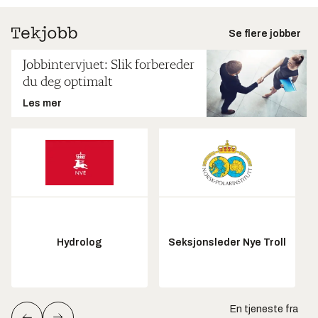
Se flere jobber
Jobbintervjuet: Slik forbereder
du deg optimalt
Les mer
Hydrolog
Seksjonsleder Nye Troll
En tjeneste fra