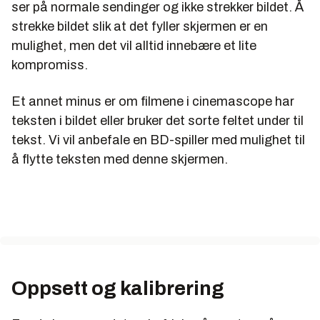
ser på normale sendinger og ikke strekker bildet. Å
strekke bildet slik at det fyller skjermen er en
mulighet, men det vil alltid innebære et lite
kompromiss.
Et annet minus er om filmene i cinemascope har
teksten i bildet eller bruker det sorte feltet under til
tekst. Vi vil anbefale en BD-spiller med mulighet til
å flytte teksten med denne skjermen.
Oppsett og kalibrering