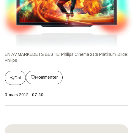
EN AV MARKEDETS BESTE: Philips Cinema 21:9 Platinum.
Bilde:
Philips
Kommenter
Del
3. mars 2012 - 07:40