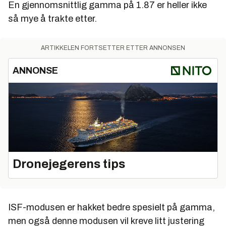
En gjennomsnittlig gamma på 1.87 er heller ikke
så mye å trakte etter.
ARTIKKELEN FORTSETTER ETTER ANNONSEN
ANNONSE
Dronejegerens tips
ISF-modusen er hakket bedre spesielt på gamma,
men også denne modusen vil kreve litt justering