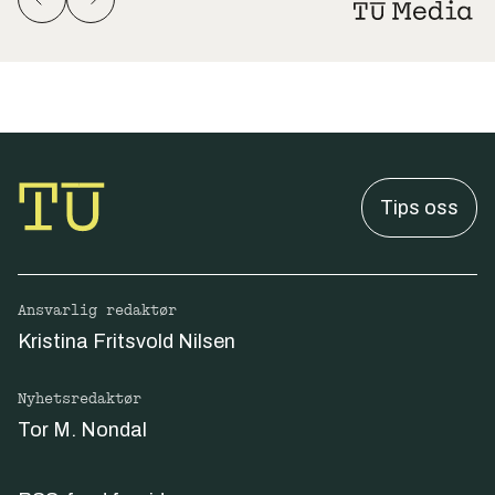
Tips oss
Ansvarlig redaktør
Kristina Fritsvold Nilsen
Nyhetsredaktør
Tor M. Nondal