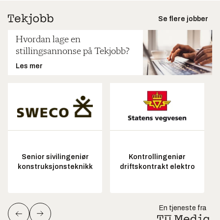
Se flere jobber
Hvordan lage en
stillingsannonse på Tekjobb?
Les mer
Senior sivilingeniør
Kontrollingeniør
konstruksjonsteknikk
driftskontrakt elektro
En tjeneste fra