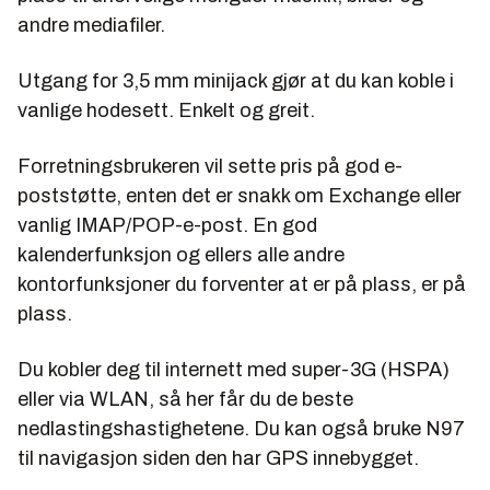
andre mediafiler.
Utgang for 3,5 mm minijack gjør at du kan koble i
vanlige hodesett. Enkelt og greit.
Forretningsbrukeren vil sette pris på god e-
poststøtte, enten det er snakk om Exchange eller
vanlig IMAP/POP-e-post. En god
kalenderfunksjon og ellers alle andre
kontorfunksjoner du forventer at er på plass, er på
plass.
Du kobler deg til internett med super-3G (HSPA)
eller via WLAN, så her får du de beste
nedlastingshastighetene. Du kan også bruke N97
til navigasjon siden den har GPS innebygget.