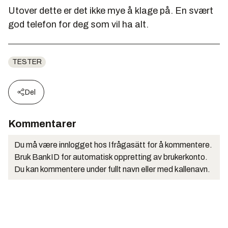
Utover dette er det ikke mye å klage på. En svært
god telefon for deg som vil ha alt.
TESTER
Del
Kommentarer
Du må være innlogget hos Ifrågasätt for å kommentere.
Bruk BankID for automatisk oppretting av brukerkonto.
Du kan kommentere under fullt navn eller med kallenavn.