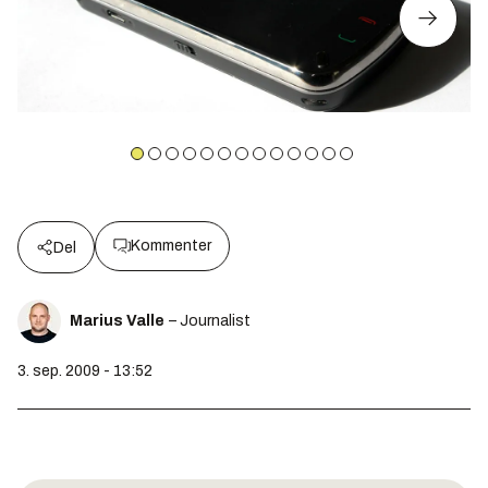
Kommenter
Del
Marius Valle
– Journalist
3. sep. 2009 - 13:52