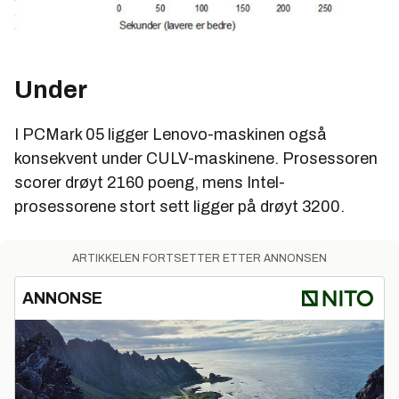
Under
I PCMark 05 ligger Lenovo-maskinen også
konsekvent under CULV-maskinene. Prosessoren
scorer drøyt 2160 poeng, mens Intel-
prosessorene stort sett ligger på drøyt 3200.
ARTIKKELEN FORTSETTER ETTER ANNONSEN
ANNONSE