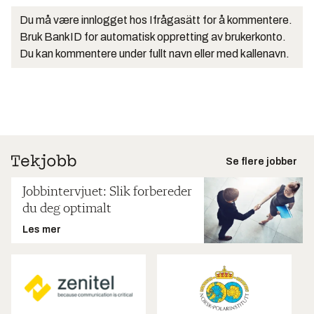
Du må være innlogget hos Ifrågasätt for å kommentere.
Bruk BankID for automatisk oppretting av brukerkonto.
Du kan kommentere under fullt navn eller med kallenavn.
Se flere jobber
Jobbintervjuet: Slik forbereder
du deg optimalt
Les mer