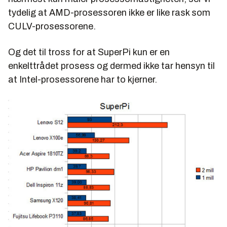
tydelig at AMD-prosessoren ikke er like rask som
CULV-prosessorene.
Og det til tross for at SuperPi kun er en
enkelttrådet prosess og dermed ikke tar hensyn til
at Intel-prosessorene har to kjerner.