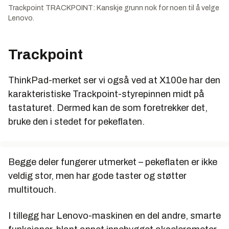
Trackpoint TRACKPOINT: Kanskje grunn nok for noen til å velge
Lenovo.
Trackpoint
ThinkPad-merket ser vi også ved at X100e har den
karakteristiske Trackpoint-styrepinnen midt på
tastaturet. Dermed kan de som foretrekker det,
bruke den i stedet for pekeflaten.
Begge deler fungerer utmerket – pekeflaten er ikke
veldig stor, men har gode taster og støtter
multitouch.
I tillegg har Lenovo-maskinen en del andre, smarte