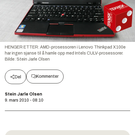
HENGER ETTER: AMD-prosessoren i Lenovo Thinkpad X100e
har ingen sjanse til å hamle opp med Intels CULV-prosessorer.
Bilde:
Stein Jarle Olsen
Kommenter
Del
Stein Jarle Olsen
9. mars 2010 - 08:10