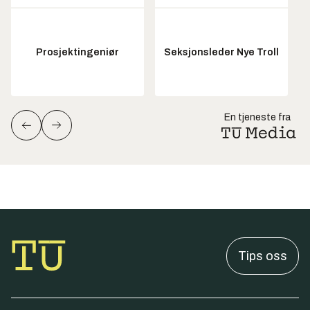
Prosjektingeniør
Seksjonsleder Nye Troll
En tjeneste fra
Tips oss