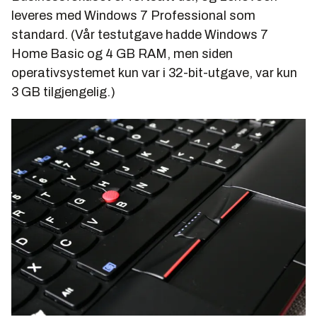
leveres med Windows 7 Professional som
standard. (Vår testutgave hadde Windows 7
Home Basic og 4 GB RAM, men siden
operativsystemet kun var i 32-bit-utgave, var kun
3 GB tilgjengelig.)