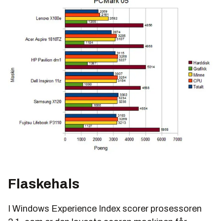
Flaskehals
I Windows Experience Index scorer prosessoren