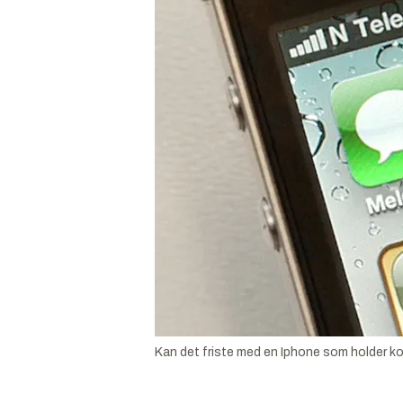
Kan det friste med en Iphone som holder ko