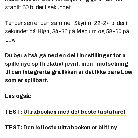
stabilt 60 bilder i sekundet.
Tendensen er den samme i Skyrim: 22-24 bilder i
sekundet på High, 34-36 på Medium og 58-60 på
Low.
Du bør altså gå ned en del i innstillinger for å
spille nye spill relativt jevnt, men i motsetning
til den integrerte grafikken er det ikke bare Low
som er spillbart.
Les også:
TEST:
Ultrabooken med det beste tastaturet
TEST:
Den letteste ultrabooken er blitt ny