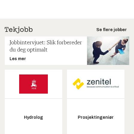
Se flere jobber
Jobbintervjuet: Slik forbereder
du deg optimalt
Les mer
Hydrolog
Prosjektingeniør