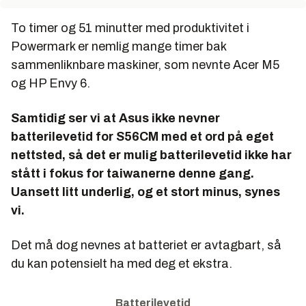
To timer og 51 minutter med produktivitet i
Powermark er nemlig mange timer bak
sammenliknbare maskiner, som nevnte Acer M5
og HP Envy 6.
Samtidig ser vi at Asus ikke nevner
batterilevetid for S56CM med et ord på eget
nettsted, så det er mulig batterilevetid ikke har
stått i fokus for taiwanerne denne gang.
Uansett litt underlig, og et stort minus, synes
vi.
Det må dog nevnes at batteriet er avtagbart, så
du kan potensielt ha med deg et ekstra.
Batterilevetid