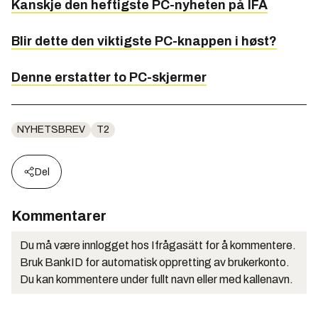
Kanskje den heftigste PC-nyheten på IFA
Blir dette den viktigste PC-knappen i høst?
Denne erstatter to PC-skjermer
NYHETSBREV
T2
Del
Kommentarer
Du må være innlogget hos Ifrågasätt for å kommentere.
Bruk BankID for automatisk oppretting av brukerkonto.
Du kan kommentere under fullt navn eller med kallenavn.