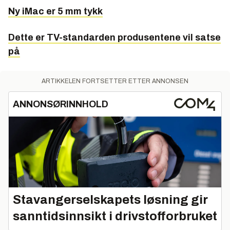
Ny iMac er 5 mm tykk
Dette er TV-standarden produsentene vil satse
på
ARTIKKELEN FORTSETTER ETTER ANNONSEN
ANNONSØRINNHOLD
Stavangerselskapets løsning gir
sanntidsinnsikt i drivstofforbruket