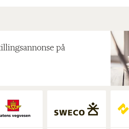
tillingsannonse på