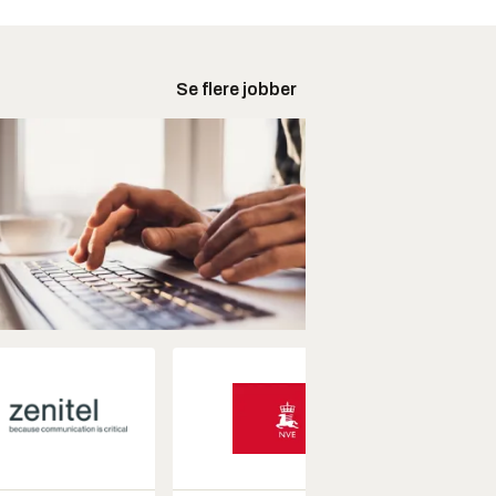
Se flere jobber