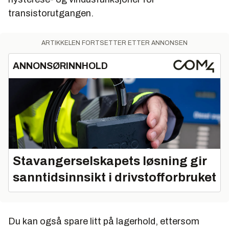
transistorutgangen.
ARTIKKELEN FORTSETTER ETTER ANNONSEN
ANNONSØRINNHOLD
Stavangerselskapets løsning gir
sanntidsinnsikt i drivstofforbruket
Du kan også spare litt på lagerhold, ettersom