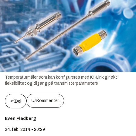
Temperaturmåler som kan konfigureres med IO-Link gir økt
fleksibilitet og tilgang på transmitterparametere
Kommenter
Del
Even Fladberg
24. feb. 2014 - 20:29