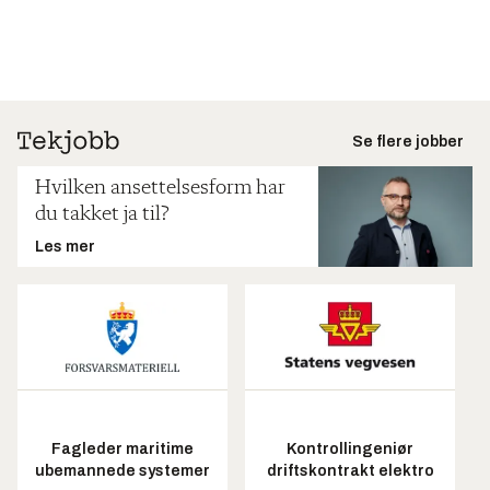
Se flere jobber
Hvilken ansettelsesform har
du takket ja til?
Les mer
Fagleder maritime
Kontrollingeniør
ubemannede systemer
driftskontrakt elektro