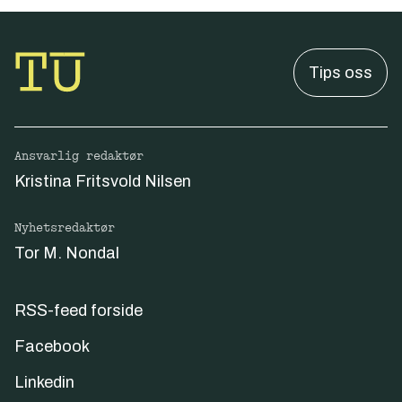
Tips oss
Ansvarlig redaktør
Kristina Fritsvold Nilsen
Nyhetsredaktør
Tor M. Nondal
RSS-feed forside
Facebook
Linkedin