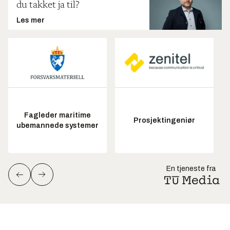
du takket ja til?
Les mer
Fagleder maritime
Prosjektingeniør
ubemannede systemer
En tjeneste fra