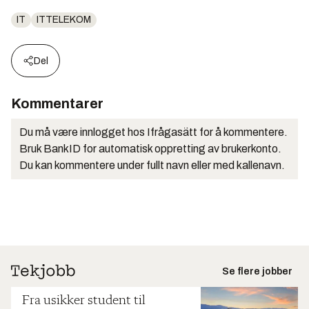
IT
ITTELEKOM
Del
Kommentarer
Du må være innlogget hos Ifrågasätt for å kommentere.
Bruk BankID for automatisk oppretting av brukerkonto.
Du kan kommentere under fullt navn eller med kallenavn.
Se flere jobber
Fra usikker student til