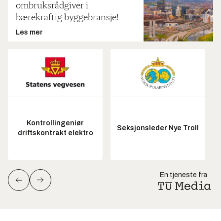
ombruksrådgiver i
bærekraftig byggebransje!
Les mer
Kontrollingeniør
Seksjonsleder Nye Troll
driftskontrakt elektro
En tjeneste fra