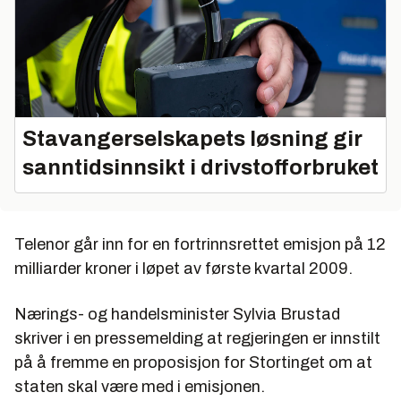
Stavangerselskapets løsning gir
sanntidsinnsikt i drivstofforbruket
Telenor går inn for en fortrinnsrettet emisjon på 12
milliarder kroner i løpet av første kvartal 2009.
Nærings- og handelsminister Sylvia Brustad
skriver i en pressemelding at regjeringen er innstilt
på å fremme en proposisjon for Stortinget om at
staten skal være med i emisjonen.