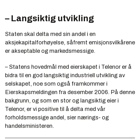
– Langsiktig utvikling
Staten skal delta med sin andel i en
aksjekapitalforhøyelse, såfremt emisjonsvilkårene
er akseptable og markedsmessige.
– Statens hovedmål med eierskapet i Telenor er å
bidra til en god langsiktig industriell utvikling av
selskapet, noe som også framkommer i
Eierskapsmeldingen fra desember 2006. På denne
bakgrunn, og som en stor og langsiktig eier i
Telenor, er vi positive til å delta med vår
forholdsmessige andel, sier nærings- og
handelsministeren.