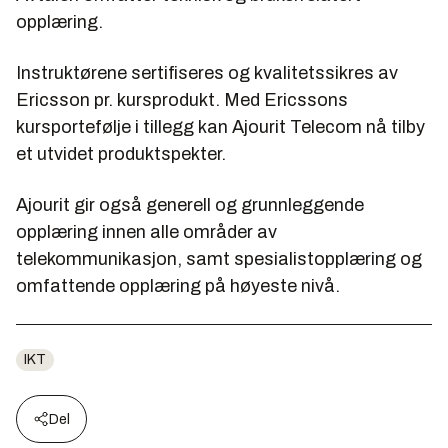
opplæring.
Instruktørene sertifiseres og kvalitetssikres av
Ericsson pr. kursprodukt. Med Ericssons
kursportefølje i tillegg kan Ajourit Telecom nå tilby
et utvidet produktspekter.
Ajourit gir også generell og grunnleggende
opplæring innen alle områder av
telekommunikasjon, samt spesialistopplæring og
omfattende opplæring på høyeste nivå.
IKT
Del