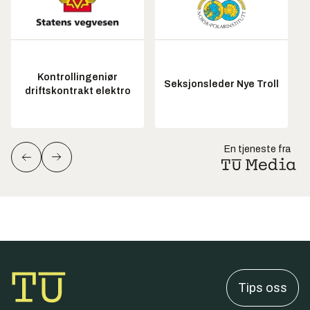
Kontrollingeniør
Seksjonsleder Nye Troll
driftskontrakt elektro
En tjeneste fra
Tips oss