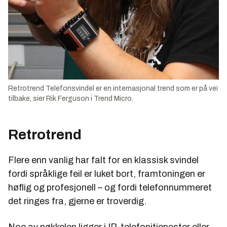
Retrotrend Telefonsvindel er en internasjonal trend som er på vei
tilbake, sier Rik Ferguson i Trend Micro.
Retrotrend
Flere enn vanlig har falt for en klassisk svindel
fordi språklige feil er luket bort, framtoningen er
høflig og profesjonell – og fordi telefonnummeret
det ringes fra, gjerne er troverdig.