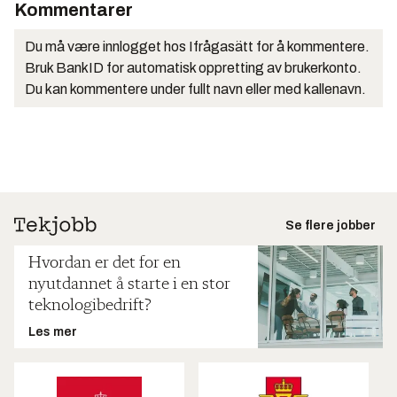
Kommentarer
Du må være innlogget hos Ifrågasätt for å kommentere.
Bruk BankID for automatisk oppretting av brukerkonto.
Du kan kommentere under fullt navn eller med kallenavn.
Se flere jobber
Hvordan er det for en
nyutdannet å starte i en stor
teknologibedrift?
Les mer