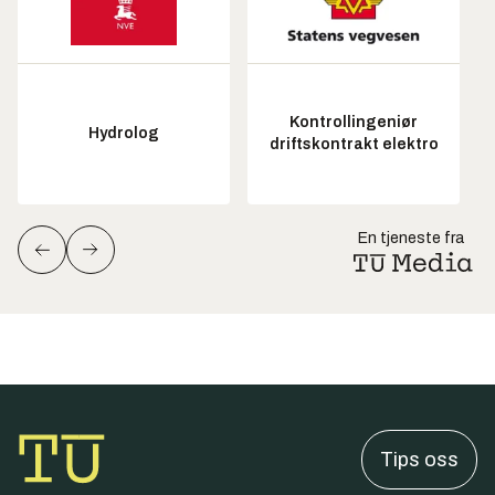
Kontrollingeniør
Hydrolog
driftskontrakt elektro
En tjeneste fra
Tips oss