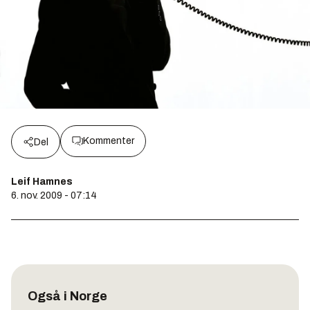
Kommenter
Del
Leif Hamnes
6. nov. 2009 - 07:14
Også i Norge