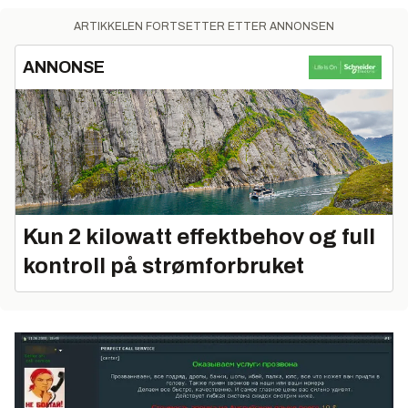
ARTIKKELEN FORTSETTER ETTER ANNONSEN
ANNONSE
Kun 2 kilowatt effektbehov og full
kontroll på strømforbruket