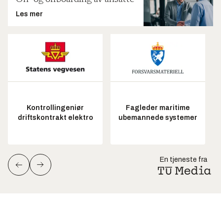
Les mer
Kontrollingeniør
Fagleder maritime
driftskontrakt elektro
ubemannede systemer
En tjeneste fra