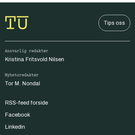
Tips oss
Ansvarlig redaktør
Kristina Fritsvold Nilsen
Nyhetsredaktør
Tor M. Nondal
RSS-feed forside
Facebook
Linkedin