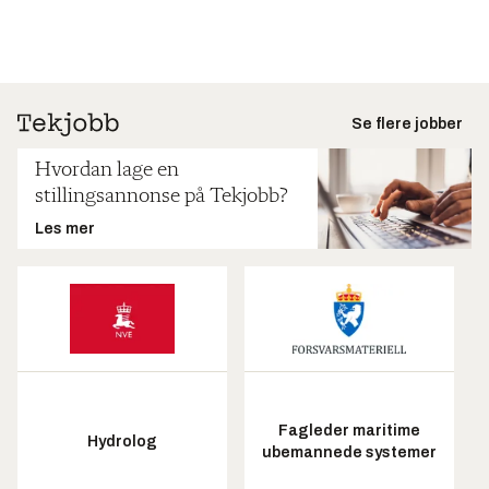
Se flere jobber
Hvordan lage en
stillingsannonse på Tekjobb?
Les mer
Fagleder maritime
Hydrolog
ubemannede systemer