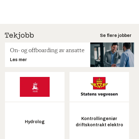
Se flere jobber
On- og offboarding av ansatte
Les mer
Kontrollingeniør
Hydrolog
driftskontrakt elektro