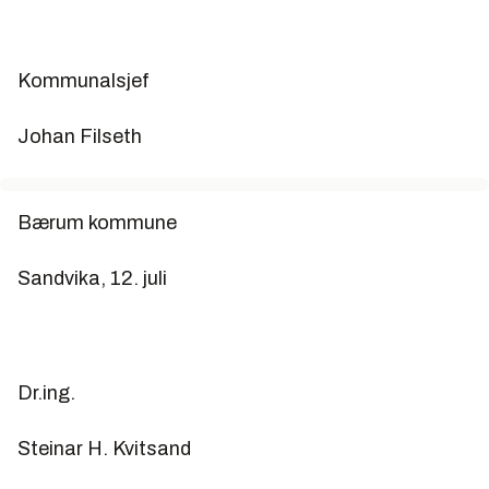
Kommunalsjef
Johan Filseth
Bærum kommune
Sandvika, 12. juli
Dr.ing.
Steinar H. Kvitsand