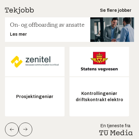
Se flere jobber
On- og offboarding av ansatte
Les mer
Kontrollingeniør
Prosjektingeniør
driftskontrakt elektro
En tjeneste fra