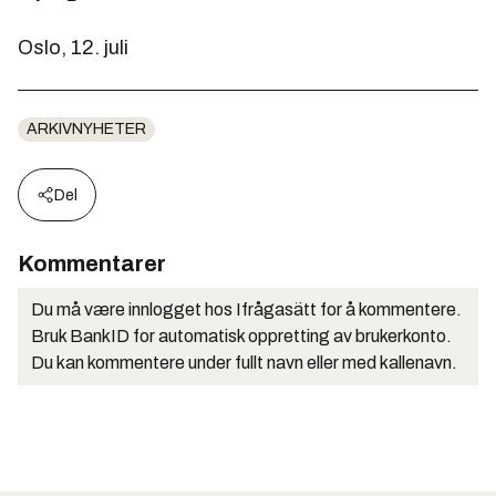
Oslo, 12. juli
ARKIVNYHETER
Del
Kommentarer
Du må være innlogget hos Ifrågasätt for å kommentere.
Bruk BankID for automatisk oppretting av brukerkonto.
Du kan kommentere under fullt navn eller med kallenavn.