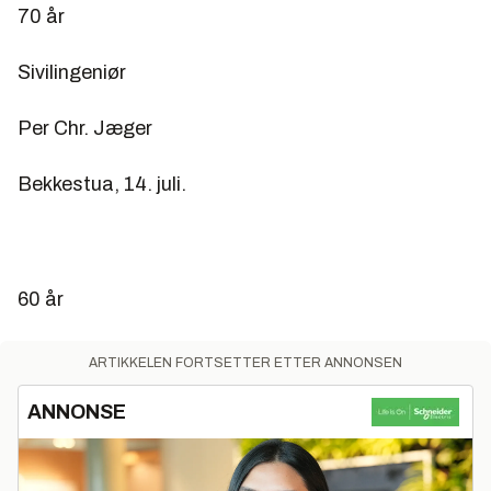
70 år
Sivilingeniør
Per Chr. Jæger
Bekkestua, 14. juli.
60 år
ARTIKKELEN FORTSETTER ETTER ANNONSEN
ANNONSE