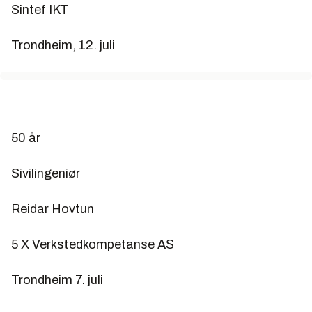
Sintef IKT
Trondheim, 12. juli
50 år
Sivilingeniør
Reidar Hovtun
5 X Verkstedkompetanse AS
Trondheim 7. juli