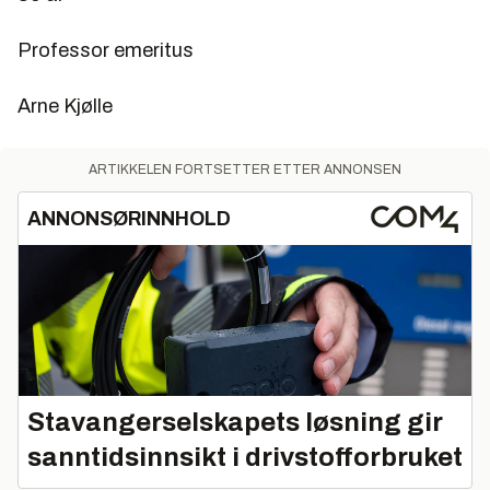
Professor emeritus
Arne Kjølle
ARTIKKELEN FORTSETTER ETTER ANNONSEN
ANNONSØRINNHOLD
Stavangerselskapets løsning gir
sanntidsinnsikt i drivstofforbruket