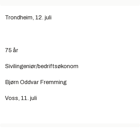
Trondheim, 12. juli
75 år
Sivilingeniør/bedriftsøkonom
Bjørn Oddvar Fremming
Voss, 11. juli