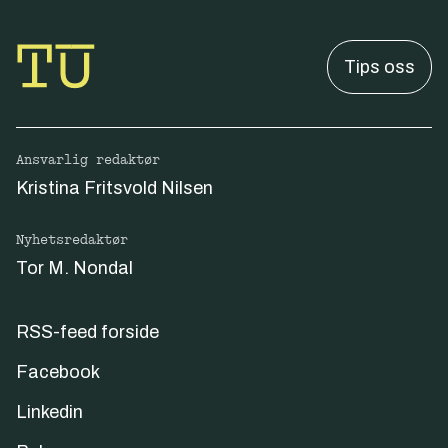
Tips oss
Ansvarlig redaktør
Kristina Fritsvold Nilsen
Nyhetsredaktør
Tor M. Nondal
RSS-feed forside
Facebook
Linkedin