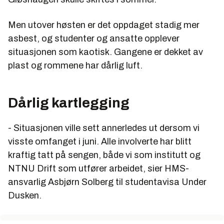
Men utover høsten er det oppdaget stadig mer
asbest, og studenter og ansatte opplever
situasjonen som kaotisk. Gangene er dekket av
plast og rommene har dårlig luft.
Dårlig kartlegging
- Situasjonen ville sett annerledes ut dersom vi
visste omfanget i juni. Alle involverte har blitt
kraftig tatt på sengen, både vi som institutt og
NTNU Drift som utfører arbeidet, sier HMS-
ansvarlig Asbjørn Solberg til studentavisa Under
Dusken.