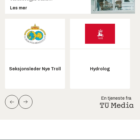
Les mer
Seksjonsleder Nye Troll
Hydrolog
En tjeneste fra