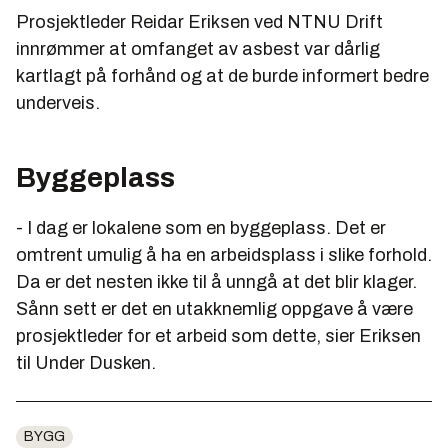
Prosjektleder Reidar Eriksen ved NTNU Drift
innrømmer at omfanget av asbest var dårlig
kartlagt på forhånd og at de burde informert bedre
underveis.
Byggeplass
- I dag er lokalene som en byggeplass. Det er
omtrent umulig å ha en arbeidsplass i slike forhold.
Da er det nesten ikke til å unngå at det blir klager.
Sånn sett er det en utakknemlig oppgave å være
prosjektleder for et arbeid som dette, sier Eriksen
til Under Dusken.
BYGG