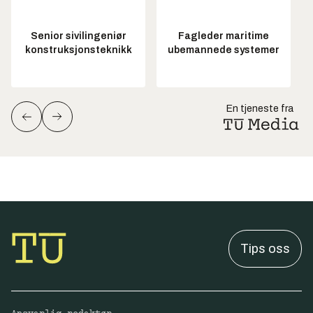
Senior sivilingeniør
Fagleder maritime
konstruksjonsteknikk
ubemannede systemer
En tjeneste fra
Tips oss