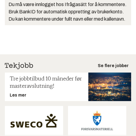
Du må være innlogget hos Ifrågasätt for å kommentere.
Bruk BankID for automatisk oppretting av brukerkonto.
Du kan kommentere under fullt navn eller med kallenavn.
Se flere jobber
Tre jobbtilbud 10 måneder før
masteravslutning!
Les mer