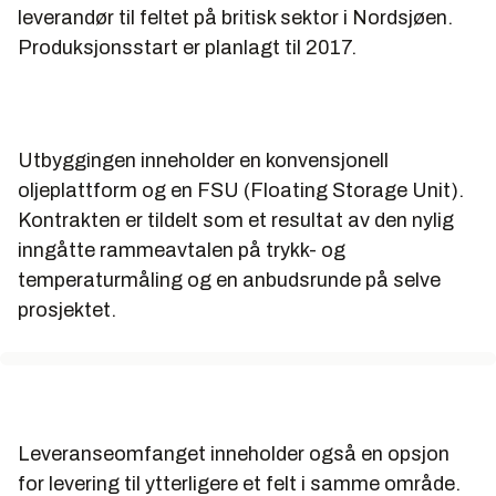
leverandør til feltet på britisk sektor i Nordsjøen.
Produksjonsstart er planlagt til 2017.
Utbyggingen inneholder en konvensjonell
oljeplattform og en FSU (Floating Storage Unit).
Kontrakten er tildelt som et resultat av den nylig
inngåtte rammeavtalen på trykk- og
temperaturmåling og en anbudsrunde på selve
prosjektet.
Leveranseomfanget inneholder også en opsjon
for levering til ytterligere et felt i samme område.