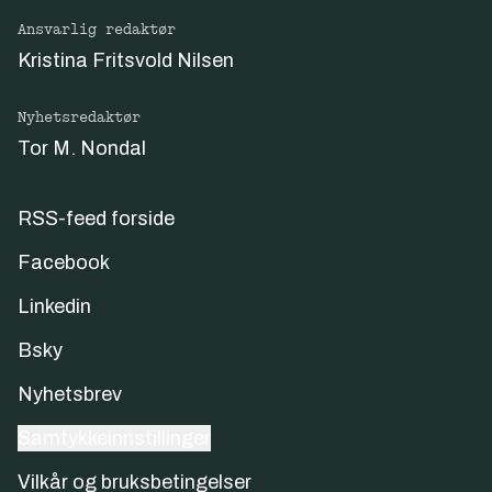
Ansvarlig redaktør
Kristina Fritsvold Nilsen
Nyhetsredaktør
Tor M. Nondal
RSS-feed forside
Facebook
Linkedin
Bsky
Nyhetsbrev
Samtykkeinnstillinger
Vilkår og bruksbetingelser