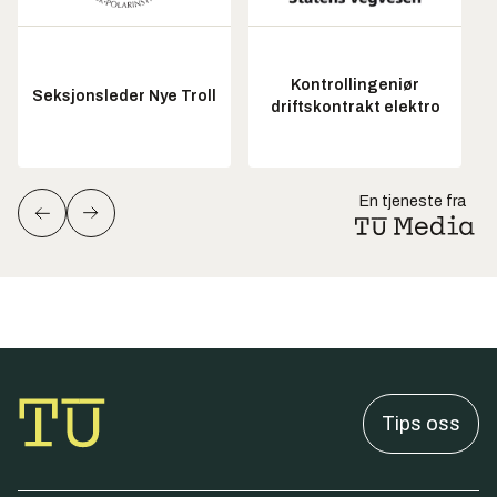
Kontrollingeniør
Seksjonsleder Nye Troll
driftskontrakt elektro
En tjeneste fra
Tips oss