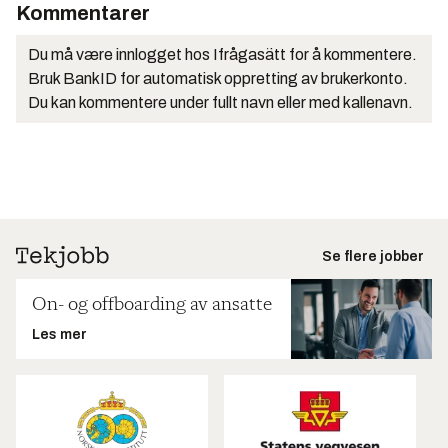
Kommentarer
Du må være innlogget hos Ifrågasätt for å kommentere.
Bruk BankID for automatisk oppretting av brukerkonto.
Du kan kommentere under fullt navn eller med kallenavn.
Se flere jobber
On- og offboarding av ansatte
Les mer