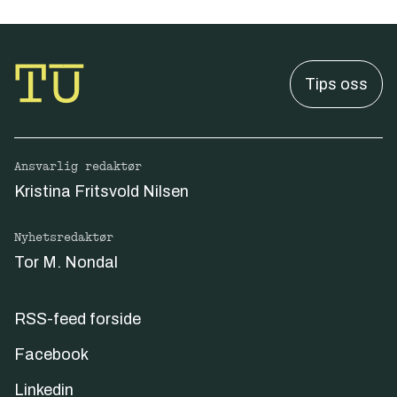
Tips oss
Ansvarlig redaktør
Kristina Fritsvold Nilsen
Nyhetsredaktør
Tor M. Nondal
RSS-feed forside
Facebook
Linkedin