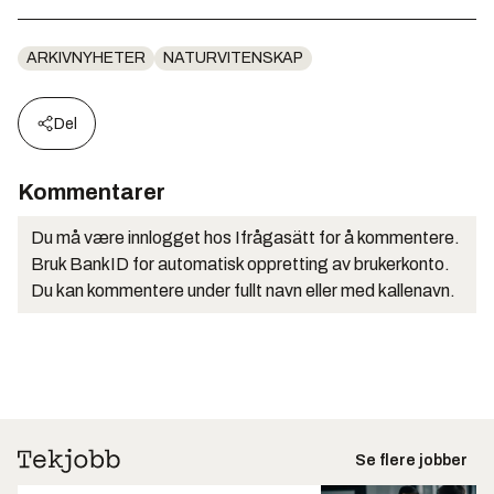
ARKIVNYHETER
NATURVITENSKAP
Del
Kommentarer
Du må være innlogget hos Ifrågasätt for å kommentere.
Bruk BankID for automatisk oppretting av brukerkonto.
Du kan kommentere under fullt navn eller med kallenavn.
Se flere jobber