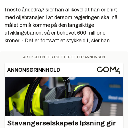
I neste åndedrag sier han allikevel at han er enig
med oljebransjen i at dersom regjeringen skal nå
målet om å komme på den langsiktige
utviklingsbanen, så er behovet 600 millioner
kroner. - Det er fortsatt et stykke dit, sier han.
ARTIKKELEN FORTSETTER ETTER ANNONSEN
ANNONSØRINNHOLD
Stavangerselskapets løsning gir