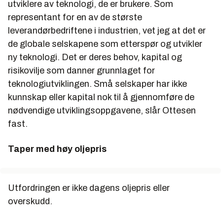
utviklere av teknologi, de er brukere. Som
representant for en av de største
leverandørbedriftene i industrien, vet jeg at det er
de globale selskapene som etterspør og utvikler
ny teknologi. Det er deres behov, kapital og
risikovilje som danner grunnlaget for
teknologiutviklingen. Små selskaper har ikke
kunnskap eller kapital nok til å gjennomføre de
nødvendige utviklingsoppgavene, slår Ottesen
fast.
Taper med høy oljepris
Utfordringen er ikke dagens oljepris eller
overskudd.