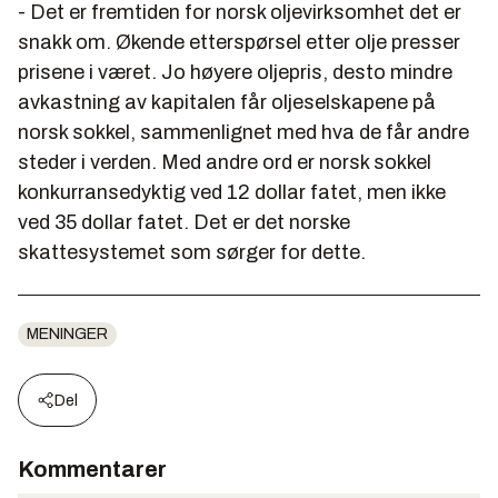
- Det er fremtiden for norsk oljevirksomhet det er
snakk om. Økende etterspørsel etter olje presser
prisene i været. Jo høyere oljepris, desto mindre
avkastning av kapitalen får oljeselskapene på
norsk sokkel, sammenlignet med hva de får andre
steder i verden. Med andre ord er norsk sokkel
konkurransedyktig ved 12 dollar fatet, men ikke
ved 35 dollar fatet. Det er det norske
skattesystemet som sørger for dette.
MENINGER
Del
Kommentarer