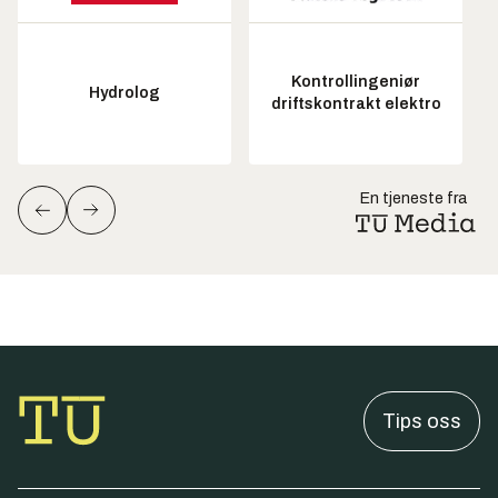
Kontrollingeniør
Hydrolog
driftskontrakt elektro
En tjeneste fra
Tips oss