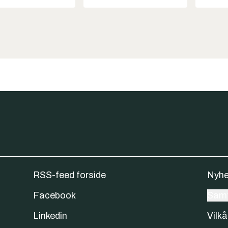
RSS-feed forside
Nyhe
Facebook
Samt
Linkedin
Vilkå