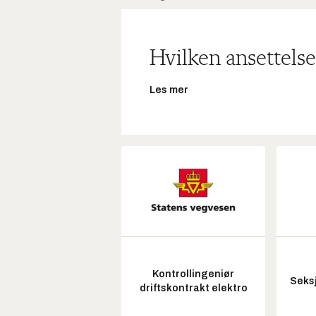
Hvilken ansettelse
Les mer
Kontrollingeniør
Seksj
driftskontrakt elektro