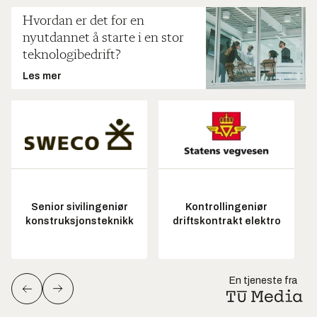
Hvordan er det for en
nyutdannet å starte i en stor
teknologibedrift?
Les mer
Senior sivilingeniør
Kontrollingeniør
konstruksjonsteknikk
driftskontrakt elektro
En tjeneste fra