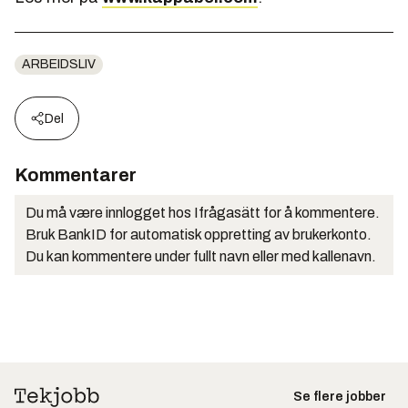
ARBEIDSLIV
Del
Kommentarer
Du må være innlogget hos Ifrågasätt for å kommentere.
Bruk BankID for automatisk oppretting av brukerkonto.
Du kan kommentere under fullt navn eller med kallenavn.
Se flere jobber