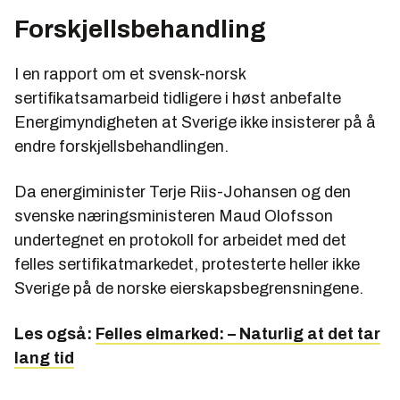
Forskjellsbehandling
I en rapport om et svensk-norsk
sertifikatsamarbeid tidligere i høst anbefalte
Energimyndigheten at Sverige ikke insisterer på å
endre forskjellsbehandlingen.
Da energiminister Terje Riis-Johansen og den
svenske næringsministeren Maud Olofsson
undertegnet en protokoll for arbeidet med det
felles sertifikatmarkedet, protesterte heller ikke
Sverige på de norske eierskapsbegrensningene.
Les også:
Felles elmarked: – Naturlig at det tar
lang tid