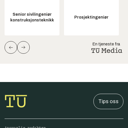
Senior sivilingeniør
Prosjektingeniør
konstruksjonsteknikk
En tjeneste fra
Tips oss