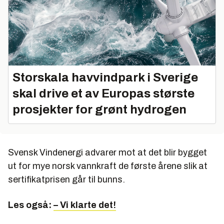
Storskala havvindpark i Sverige
skal drive et av Europas største
prosjekter for grønt hydrogen
Svensk Vindenergi advarer mot at det blir bygget
ut for mye norsk vannkraft de første årene slik at
sertifikatprisen går til bunns.
Les også:
– Vi klarte det!