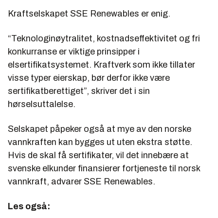
Kraftselskapet SSE Renewables er enig.
“Teknologinøytralitet, kostnadseffektivitet og fri
konkurranse er viktige prinsipper i
elsertifikatsystemet. Kraftverk som ikke tillater
visse typer eierskap, bør derfor ikke være
sertifikatberettiget”, skriver det i sin
hørselsuttalelse.
Selskapet påpeker også at mye av den norske
vannkraften kan bygges ut uten ekstra støtte.
Hvis de skal få sertifikater, vil det innebære at
svenske elkunder finansierer fortjeneste til norsk
vannkraft, advarer SSE Renewables.
Les også: