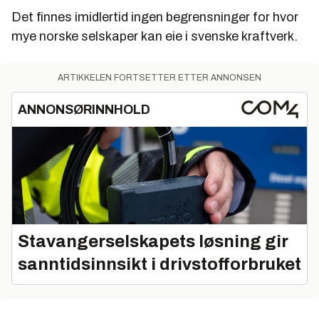
Det finnes imidlertid ingen begrensninger for hvor
mye norske selskaper kan eie i svenske kraftverk.
ARTIKKELEN FORTSETTER ETTER ANNONSEN
ANNONSØRINNHOLD
Stavangerselskapets løsning gir
sanntidsinnsikt i drivstofforbruket