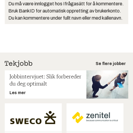
Du må være innlogget hos Ifrågasätt for å kommentere.
Bruk BankID for automatisk oppretting av brukerkonto.
Du kan kommentere under fullt navn eller med kallenavn.
Se flere jobber
Jobbintervjuet: Slik forbereder
du deg optimalt
Les mer