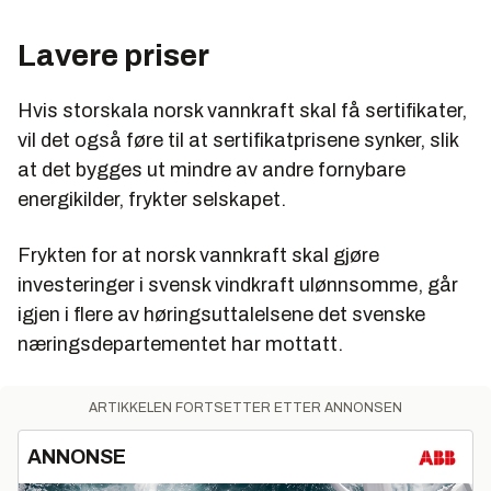
Lavere priser
Hvis storskala norsk vannkraft skal få sertifikater,
vil det også føre til at sertifikatprisene synker, slik
at det bygges ut mindre av andre fornybare
energikilder, frykter selskapet.
Frykten for at norsk vannkraft skal gjøre
investeringer i svensk vindkraft ulønnsomme, går
igjen i flere av høringsuttalelsene det svenske
næringsdepartementet har mottatt.
ARTIKKELEN FORTSETTER ETTER ANNONSEN
ANNONSE