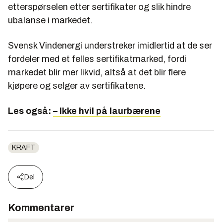
etterspørselen etter sertifikater og slik hindre
ubalanse i markedet.
Svensk Vindenergi understreker imidlertid at de ser
fordeler med et felles sertifikatmarked, fordi
markedet blir mer likvid, altså at det blir flere
kjøpere og selger av sertifikatene.
Les også:
– Ikke hvil på laurbærene
KRAFT
Del
Kommentarer