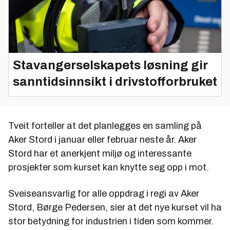
Stavangerselskapets løsning gir
sanntidsinnsikt i drivstofforbruket
Tveit forteller at det planlegges en samling på
Aker Stord i januar eller februar neste år. Aker
Stord har et anerkjent miljø og interessante
prosjekter som kurset kan knytte seg opp i mot.
Sveiseansvarlig for alle oppdrag i regi av Aker
Stord, Børge Pedersen, sier at det nye kurset vil ha
stor betydning for industrien i tiden som kommer.