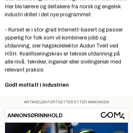
Her ble lærere og deltakere fra norsk og engelsk
industri drillet i det nye programmet.
- Kurset er i stor grad Internett-basert og passer
ypperlig for folk som vil kombinere jobb og
utdanning, sier høgskolelektor Audun Tveit ved
HSH. Kvalifiseringskrav er teknisk utdanning på
alle nivå: tekniker, ingeniør eller sivilingeniør med
relevant praksis
Godt mottatt i industrien
ARTIKKELEN FORTSETTER ETTER ANNONSEN
ANNONSØRINNHOLD