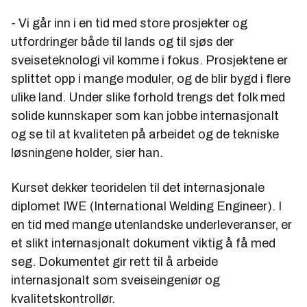
- Vi går inn i en tid med store prosjekter og
utfordringer både til lands og til sjøs der
sveiseteknologi vil komme i fokus. Prosjektene er
splittet opp i mange moduler, og de blir bygd i flere
ulike land. Under slike forhold trengs det folk med
solide kunnskaper som kan jobbe internasjonalt
og se til at kvaliteten på arbeidet og de tekniske
løsningene holder, sier han.
Kurset dekker teoridelen til det internasjonale
diplomet IWE (International Welding Engineer). I
en tid med mange utenlandske underleveranser, er
et slikt internasjonalt dokument viktig å få med
seg. Dokumentet gir rett til å arbeide
internasjonalt som sveiseingeniør og
kvalitetskontrollør.