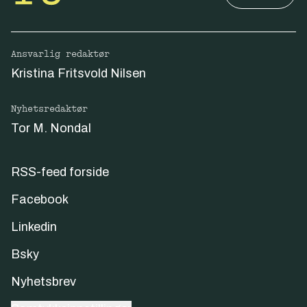
Ansvarlig redaktør
Kristina Fritsvold Nilsen
Nyhetsredaktør
Tor M. Nondal
RSS-feed forside
Facebook
Linkedin
Bsky
Nyhetsbrev