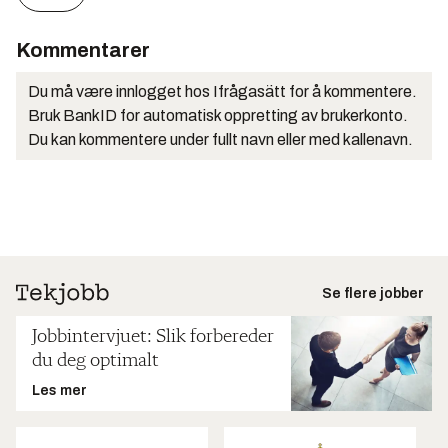
Kommentarer
Du må være innlogget hos Ifrågasätt for å kommentere.
Bruk BankID for automatisk oppretting av brukerkonto.
Du kan kommentere under fullt navn eller med kallenavn.
Se flere jobber
Jobbintervjuet: Slik forbereder
du deg optimalt
Les mer