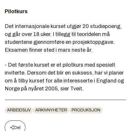
Pilotkurs
Det internasjonale kurset utgjør 20 studiepoeng,
og går over 18 uker. I tillegg til teoridelen må
studentene gjennomføre en prosjektoppgave.
Eksamen finner sted i mars neste år.
- Det første kurset er et pilotkurs med spesielt
inviterte. Dersom det blir en suksess, har vi planer
om å tilby kurset for alle interesserte i England og
Norge på nyåret 2005, sier Tveit.
ARBEIDSLIV
ARKIVNYHETER
PRODUKSJON
Del