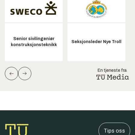
Senior sivilingeniør
Seksjonsleder Nye Troll
konstruksjonsteknikk
En tjeneste fra
Tips oss