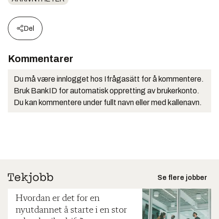
Del
Kommentarer
Du må være innlogget hos Ifrågasätt for å kommentere.
Bruk BankID for automatisk oppretting av brukerkonto.
Du kan kommentere under fullt navn eller med kallenavn.
Se flere jobber
Hvordan er det for en
nyutdannet å starte i en stor