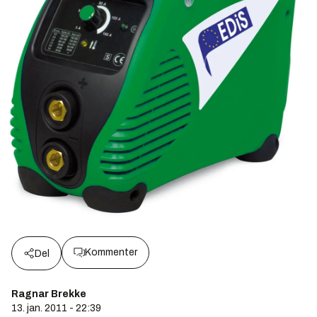
Kommenter
Del
Ragnar Brekke
13. jan. 2011 - 22:39