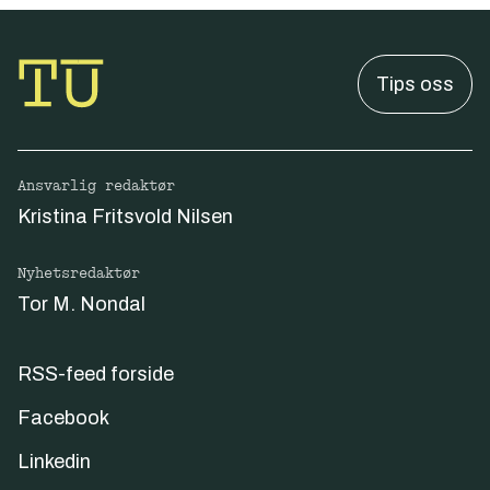
Tips oss
Ansvarlig redaktør
Kristina Fritsvold Nilsen
Nyhetsredaktør
Tor M. Nondal
RSS-feed forside
Facebook
Linkedin