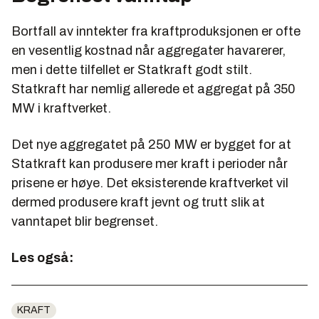
Bortfall av inntekter fra kraftproduksjonen er ofte
en vesentlig kostnad når aggregater havarerer,
men i dette tilfellet er Statkraft godt stilt.
Statkraft har nemlig allerede et aggregat på 350
MW i kraftverket.
Det nye aggregatet på 250 MW er bygget for at
Statkraft kan produsere mer kraft i perioder når
prisene er høye. Det eksisterende kraftverket vil
dermed produsere kraft jevnt og trutt slik at
vanntapet blir begrenset.
Les også:
KRAFT