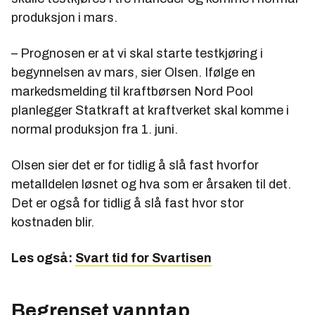
produksjon i mars.
– Prognosen er at vi skal starte testkjøring i
begynnelsen av mars, sier Olsen. Ifølge en
markedsmelding til kraftbørsen Nord Pool
planlegger Statkraft at kraftverket skal komme i
normal produksjon fra 1. juni.
Olsen sier det er for tidlig å slå fast hvorfor
metalldelen løsnet og hva som er årsaken til det.
Det er også for tidlig å slå fast hvor stor
kostnaden blir.
Les også:
Svart tid for Svartisen
Begrenset vanntap