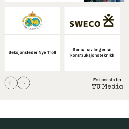
Senior sivilingeniør
Seksjonsleder Nye Troll
konstruksjonsteknikk
En tjeneste fra