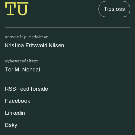
Tips oss
Ansvarlig redaktør
Kristina Fritsvold Nilsen
Nyhetsredaktør
Tor M. Nondal
RSS-feed forside
Facebook
Linkedin
Bsky