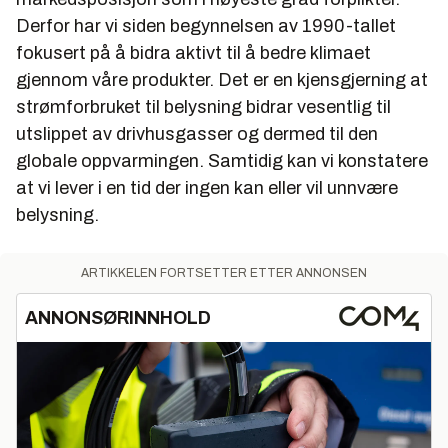
Derfor har vi siden begynnelsen av 1990-tallet
fokusert på å bidra aktivt til å bedre klimaet
gjennom våre produkter. Det er en kjensgjerning at
strømforbruket til belysning bidrar vesentlig til
utslippet av drivhusgasser og dermed til den
globale oppvarmingen. Samtidig kan vi konstatere
at vi lever i en tid der ingen kan eller vil unnvære
belysning.
ARTIKKELEN FORTSETTER ETTER ANNONSEN
ANNONSØRINNHOLD