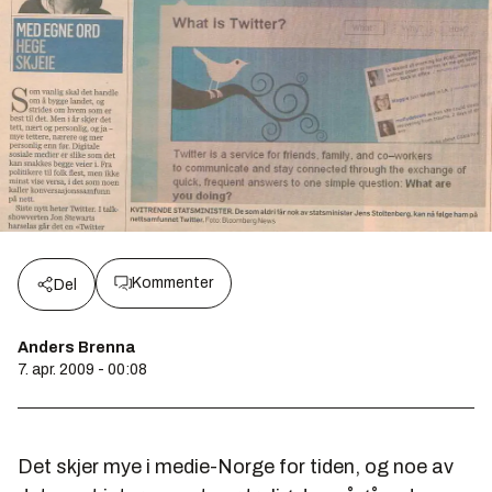
Kommenter
Del
Anders Brenna
7. apr. 2009 - 00:08
Det skjer mye i medie-Norge for tiden, og noe av