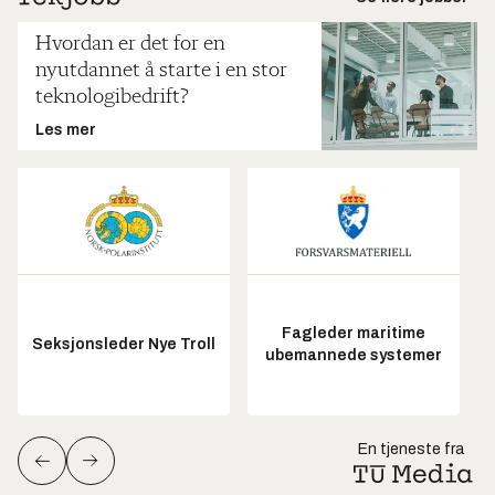
Hvordan er det for en
nyutdannet å starte i en stor
teknologibedrift?
Les mer
Fagleder maritime
Seksjonsleder Nye Troll
ubemannede systemer
En tjeneste fra