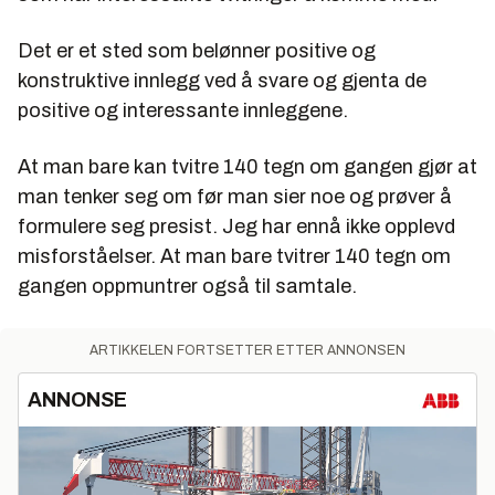
Det er et sted som belønner positive og
konstruktive innlegg ved å svare og gjenta de
positive og interessante innleggene.
At man bare kan tvitre 140 tegn om gangen gjør at
man tenker seg om før man sier noe og prøver å
formulere seg presist. Jeg har ennå ikke opplevd
misforståelser. At man bare tvitrer 140 tegn om
gangen oppmuntrer også til samtale.
ARTIKKELEN FORTSETTER ETTER ANNONSEN
ANNONSE