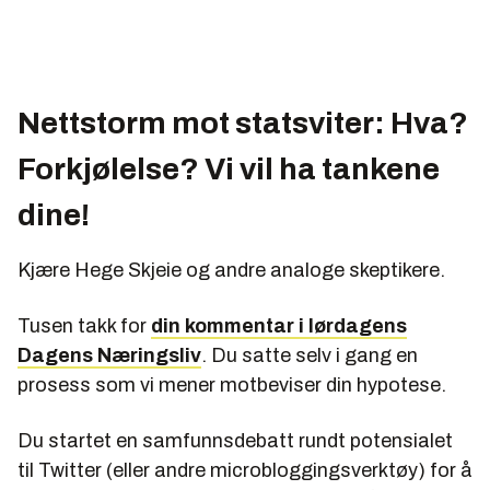
Nettstorm mot statsviter: Hva?
Forkjølelse? Vi vil ha tankene
dine!
Kjære Hege Skjeie og andre analoge skeptikere.
Tusen takk for
din kommentar i lørdagens
Dagens Næringsliv
. Du satte selv i gang en
prosess som vi mener motbeviser din hypotese.
Du startet en samfunnsdebatt rundt potensialet
til Twitter (eller andre microbloggingsverktøy) for å