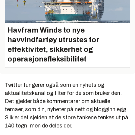
Havfram Winds to nye
havvindfartøy utrustes for
effektivitet, sikkerhet og
operasjonsfleksibilitet
Twitter fungerer også som en nyhets og
aktualitetskanal og filter for de som bruker den.
Det gjelder både kommentarer om aktuelle
temaer, som din, nyheter på nett og blogginnlegg.
Slik er det sjelden at de store tankene tenkes ut på
140 tegn, men de deles der.