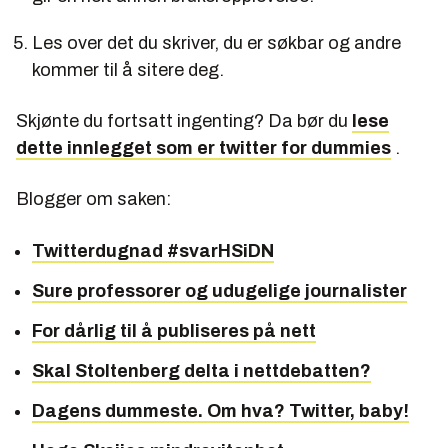
Les over det du skriver, du er søkbar og andre
kommer til å sitere deg.
Skjønte du fortsatt ingenting? Da bør du
lese
dette innlegget som er twitter for dummies
.
Blogger om saken:
Twitterdugnad #svarHSiDN
Sure professorer og udugelige journalister
For dårlig til å publiseres på nett
Skal Stoltenberg delta i nettdebatten?
Dagens dummeste. Om hva? Twitter, baby!