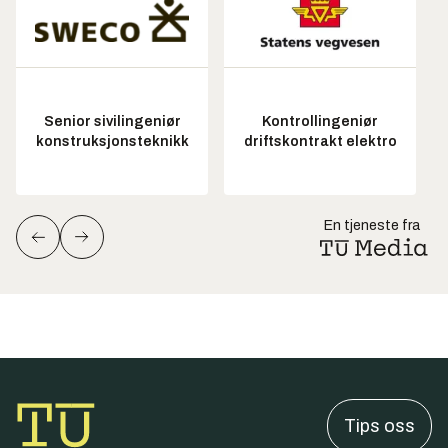
Senior sivilingeniør
Kontrollingeniør
konstruksjonsteknikk
driftskontrakt elektro
En tjeneste fra
Tips oss