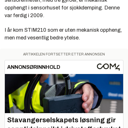
opphengt i sensorhuset for sjokkdemping. Denne
var ferdig i 2009.
I år kom STIM210 som er uten mekanisk oppheng,
men med vesentlig bedre ytelse.
ARTIKKELEN FORTSETTER ETTER ANNONSEN
ANNONSØRINNHOLD
Stavangerselskapets løsning gir