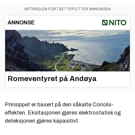
ARTIKKELEN FORTSETTER ETTER ANNONSEN
ANNONSE
Romeventyret på Andøya
Prinsippet er basert på den såkalte Coriolis-
effekten. Eksitasjonen gjøres elektrostatisk og
deteksjonen gjøres kapasitivt.