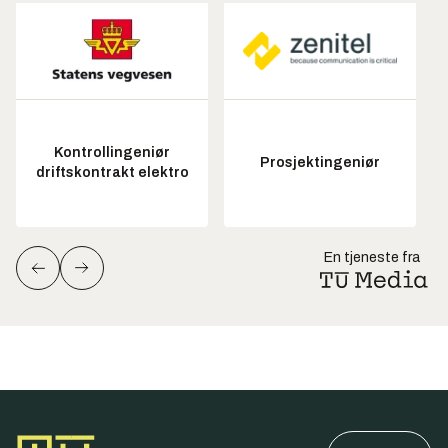
Kontrollingeniør
Prosjektingeniør
driftskontrakt elektro
En tjeneste fra