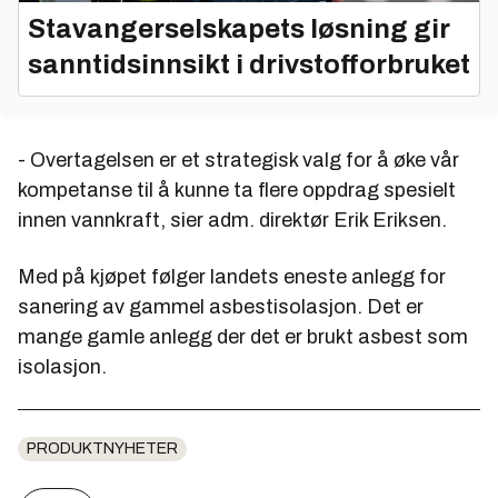
Stavangerselskapets løsning gir
sanntidsinnsikt i drivstofforbruket
- Overtagelsen er et strategisk valg for å øke vår
kompetanse til å kunne ta flere oppdrag spesielt
innen vannkraft, sier adm. direktør
Erik Eriksen
.
Med på kjøpet følger landets eneste anlegg for
sanering av gammel asbestisolasjon. Det er
mange gamle anlegg der det er brukt asbest som
isolasjon.
PRODUKTNYHETER