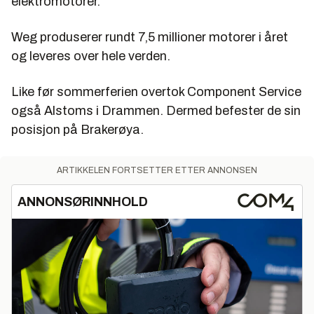
elektromotorer.
Weg produserer rundt 7,5 millioner motorer i året
og leveres over hele verden.
Like før sommerferien overtok Component Service
også Alstoms i Drammen. Dermed befester de sin
posisjon på Brakerøya.
ARTIKKELEN FORTSETTER ETTER ANNONSEN
ANNONSØRINNHOLD