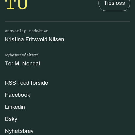
Tips oss
Ansvarlig redaktør
Kristina Fritsvold Nilsen
Nyhetsredaktør
Tor M. Nondal
RSS-feed forside
Facebook
Linkedin
Bsky
Nyhetsbrev