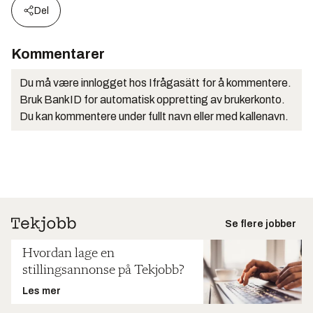
Del
Kommentarer
Du må være innlogget hos Ifrågasätt for å kommentere.
Bruk BankID for automatisk oppretting av brukerkonto.
Du kan kommentere under fullt navn eller med kallenavn.
Se flere jobber
Hvordan lage en
stillingsannonse på Tekjobb?
Les mer