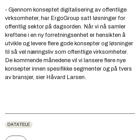
- Gjennom konseptet digitalisering av offentlige
virksomheter, har ErgoGroup satt løsninger for
offentlig sektor på dagsorden. Når vi nå samler
kreftene i en ny forretningsenhet er hensikten å
utvikle og levere flere gode konsepter og løsninger
til så vel næringsliv som offentlige virksomheter.
De kommende månedene vil vi lansere flere nye
konsepter innen spesifikke segmenter og på tvers
av bransjer, sier Håvard Larsen.
DATATELE