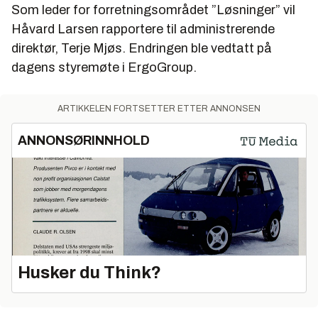
Som leder for forretningsområdet ”Løsninger” vil
Håvard Larsen rapportere til administrerende
direktør, Terje Mjøs. Endringen ble vedtatt på
dagens styremøte i ErgoGroup.
ARTIKKELEN FORTSETTER ETTER ANNONSEN
ANNONSØRINNHOLD
Husker du Think?