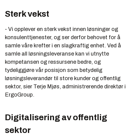
Sterk vekst
- Vi opplever en sterk vekst innen løsninger og
konsulenttjenester, og ser derfor behovet for å
samle våre krefter i en slagkraftig enhet. Ved å
samle all løsningsleveranse kan vi utnytte
kompetansen og ressursene bedre, og
tydeliggjøre vår posisjon som betydelig
løsningsleverandør til store kunder og offentlig
sektor, sier Terje Mjøs, administrerende direktør i
ErgoGroup.
Digitalisering av offentlig
sektor