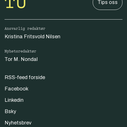
Tips oss
Ansvarlig redaktør
Kristina Fritsvold Nilsen
Nyhetsredaktør
Tor M. Nondal
RSS-feed forside
Facebook
Linkedin
Bsky
Nyhetsbrev