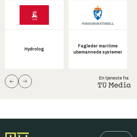
Fagleder maritime
Hydrolog
ubemannede systemer
En tjeneste fra