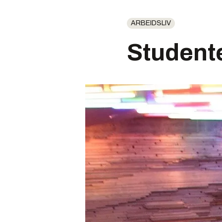
ARBEIDSLIV
Student