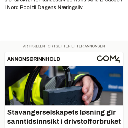
i Nord Pool til Dagens Næringsliv.
ARTIKKELEN FORTSETTER ETTER ANNONSEN
ANNONSØRINNHOLD
Stavangerselskapets løsning gir
sanntidsinnsikt i drivstofforbruket