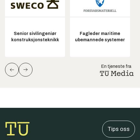
Senior sivilingeniør
Fagleder maritime
konstruksjonsteknikk
ubemannede systemer
En tjeneste fra
Tips oss