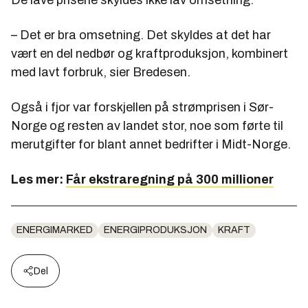
– Det er bra omsetning. Det skyldes at det har
vært en del nedbør og kraftproduksjon, kombinert
med lavt forbruk, sier Bredesen.
Også i fjor var forskjellen på strømprisen i Sør-
Norge og resten av landet stor, noe som førte til
merutgifter for blant annet bedrifter i Midt-Norge.
Les mer:
Får ekstraregning på 300 millioner
ENERGIMARKED
ENERGIPRODUKSJON
KRAFT
Del