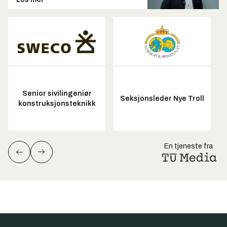
Senior sivilingeniør
Seksjonsleder Nye Troll
konstruksjonsteknikk
En tjeneste fra