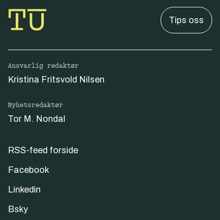
Tips oss
Ansvarlig redaktør
Kristina Fritsvold Nilsen
Nyhetsredaktør
Tor M. Nondal
RSS-feed forside
Facebook
Linkedin
Bsky