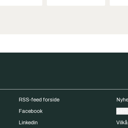
RSS-feed forside
Nyhe
Facebook
Samt
Linkedin
Vilkå