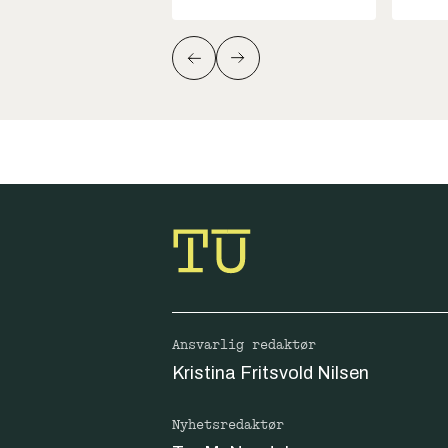
Ansvarlig redaktør
Kristina Fritsvold Nilsen
Nyhetsredaktør