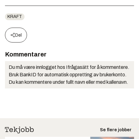
KRAFT
Del
Kommentarer
Du må være innlogget hos Ifrågasätt for å kommentere.
Bruk BankID for automatisk oppretting av brukerkonto.
Du kan kommentere under fullt navn eller med kallenavn.
Se flere jobber