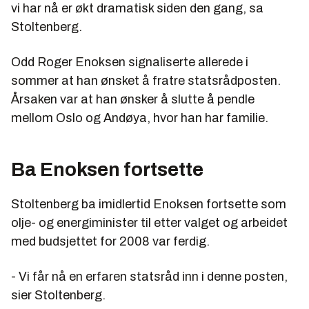
vi har nå er økt dramatisk siden den gang, sa
Stoltenberg.
Odd Roger Enoksen signaliserte allerede i
sommer at han ønsket å fratre statsrådposten.
Årsaken var at han ønsker å slutte å pendle
mellom Oslo og Andøya, hvor han har familie.
Ba Enoksen fortsette
Stoltenberg ba imidlertid Enoksen fortsette som
olje- og energiminister til etter valget og arbeidet
med budsjettet for 2008 var ferdig.
- Vi får nå en erfaren statsråd inn i denne posten,
sier Stoltenberg.