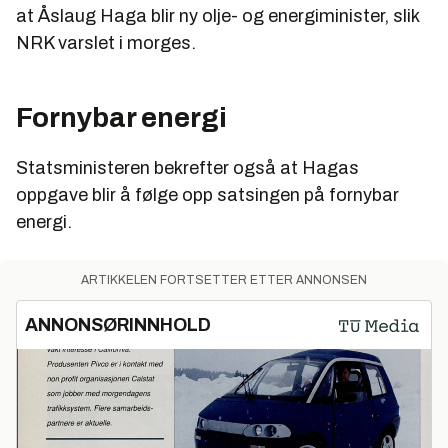
at Åslaug Haga blir ny olje- og energiminister, slik
NRK varslet i morges.
Fornybar energi
Statsministeren bekrefter også at Hagas
oppgave blir å følge opp satsingen på fornybar
energi.
ARTIKKELEN FORTSETTER ETTER ANNONSEN
ANNONSØRINNHOLD