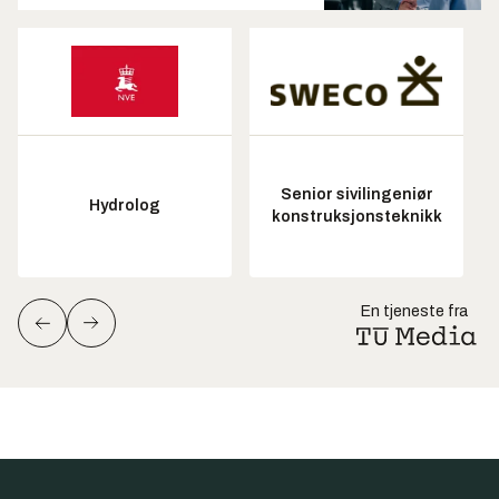
Senior sivilingeniør
Hydrolog
konstruksjonsteknikk
En tjeneste fra