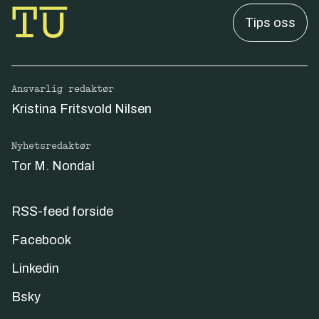
Tips oss
Ansvarlig redaktør
Kristina Fritsvold Nilsen
Nyhetsredaktør
Tor M. Nondal
RSS-feed forside
Facebook
Linkedin
Bsky