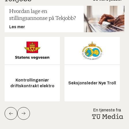
Hvordan lage en
stillingsannonse på Tekjobb?
Les mer
Kontrollingeniør
Seksjonsleder Nye Troll
driftskontrakt elektro
En tjeneste fra