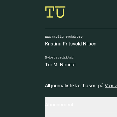
Ansvarlig redaktør
Kristina Fritsvold Nilsen
Nyhetsredaktør
Tor M. Nondal
All journalistikk er basert på
Vær 
Abonnement