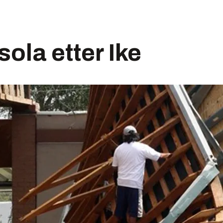
sola etter Ike