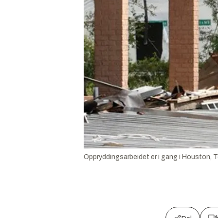
Oppryddingsarbeidet er i gang i Houston, T