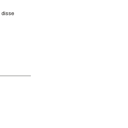
 disse