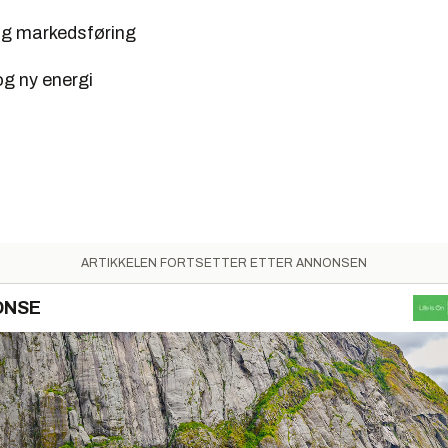
og markedsføring
og ny energi
ARTIKKELEN FORTSETTER ETTER ANNONSEN
ONSE