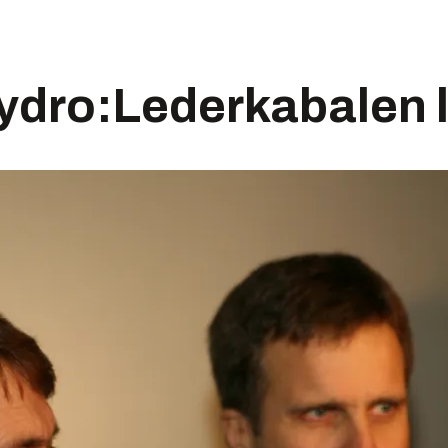
ydro:Lederkabalen 