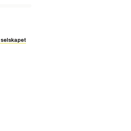
e selskapet